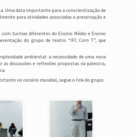
a. Uma data importante para a conscientização de
ialmente para atividades associadas a preservação e
, com turmas diferentes do Ensino Médio e Ensino
presentação do grupo de teatro “IFC Com T”, que
Complexidade ambiental: a necessidade de uma nova
 as discussões e reflexões propostas na palestra,
ca.
ortante no cenário mundial, segue o link do grupo: