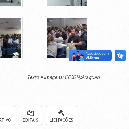
Texto e imagens: CECOM/Araquari
ATIVO
EDITAIS
LICITAÇÕES