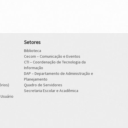
Setores
Biblioteca
Cecom – Comunicação e Eventos
CTI – Coordenação de Tecnologia da
Informação
DAP – Departamento de Administração e
Planejamento
órios)
Quadro de Servidores
Secretaria Escolar e Acadêmica
 Usuário
o