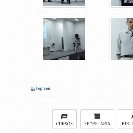
Imprimir
CURSOS
SECRETARIA
BIBL