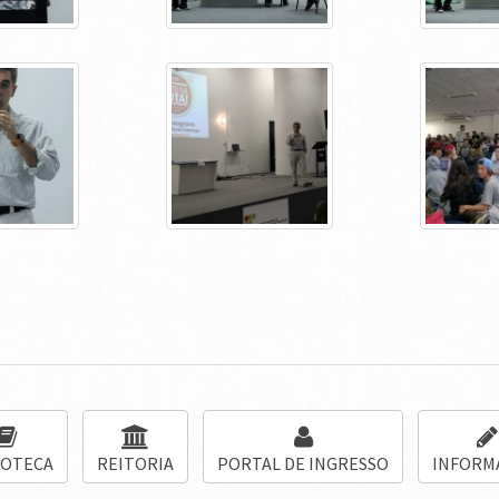
IOTECA
REITORIA
PORTAL DE INGRESSO
INFORM